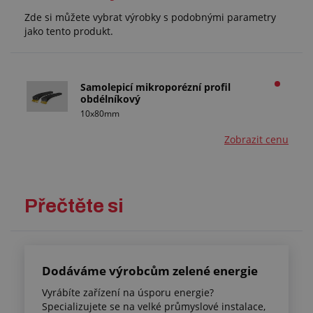
Zde si můžete vybrat výrobky s podobnými parametry
jako tento produkt.
Samolepicí mikroporézní profil
obdélníkový
10x80mm
Zobrazit cenu
Přečtěte si
Dodáváme výrobcům zelené energie
Vyrábíte zařízení na úsporu energie?
Specializujete se na velké průmyslové instalace,