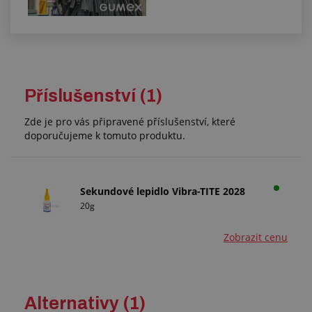
Příslušenství (1)
Zde je pro vás připravené příslušenství, které
doporučujeme k tomuto produktu.
Sekundové lepidlo Vibra-TITE 2028
20g
Zobrazit cenu
Alternativy (1)