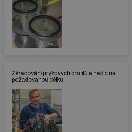
Zkracování pryžových profilů a hadic na
požadovanou délku