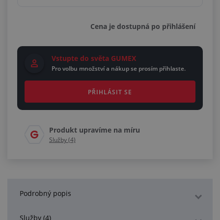
Cena je dostupná po přihlášení
Vstupte do světa GUMEX
Pro volbu množství a nákup se prosím přihlaste.
PŘIHLÁSIT SE
Produkt upravíme na míru
Služby (4)
Podrobný popis
Služby (4)