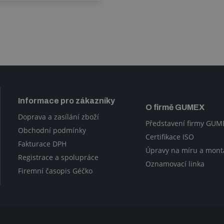
Informace pro zákazníky
O firmě GUMEX
Doprava a zasílání zboží
Představení firmy GUM
Obchodní podmínky
Certifikace ISO
Fakturace DPH
Úpravy na míru a mont
Registrace a spolupráce
Oznamovací linka
Firemní časopis Géčko