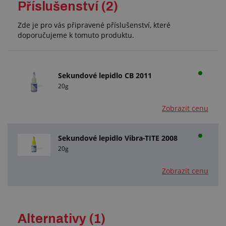
Příslušenství (2)
Zde je pro vás připravené příslušenství, které
doporučujeme k tomuto produktu.
Sekundové lepidlo CB 2011
20g
Zobrazit cenu
Sekundové lepidlo Vibra-TITE 2008
20g
Zobrazit cenu
Alternativy (1)