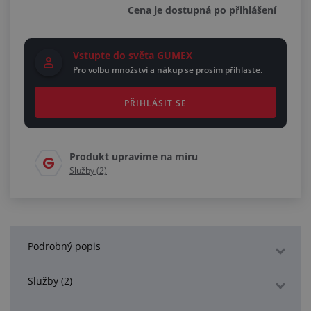
Cena je dostupná po přihlášení
Vstupte do světa GUMEX
Pro volbu množství a nákup se prosím přihlaste.
PŘIHLÁSIT SE
Produkt upravíme na míru
Služby (2)
Podrobný popis
Služby (2)