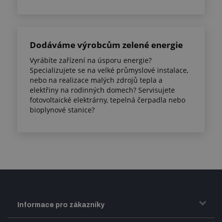
Dodáváme výrobcům zelené energie
Vyrábíte zařízení na úsporu energie?
Specializujete se na velké průmyslové instalace,
nebo na realizace malých zdrojů tepla a
elektřiny na rodinných domech? Servisujete
fotovoltaické elektrárny, tepelná čerpadla nebo
bioplynové stanice?
Informace pro zákazníky