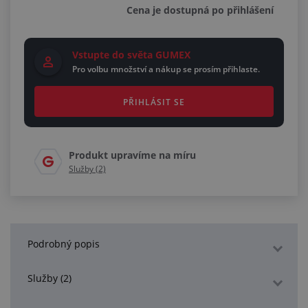
Cena je dostupná po přihlášení
Vstupte do světa GUMEX
Pro volbu množství a nákup se prosím přihlaste.
PŘIHLÁSIT SE
Produkt upravíme na míru
Služby (2)
Podrobný popis
Služby (2)