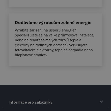
Dodáváme výrobcům zelené energie
Vyrábíte zařízení na úsporu energie?
Specializujete se na velké průmyslové instalace,
nebo na realizace malých zdrojů tepla a
elektřiny na rodinných domech? Servisujete
fotovoltaické elektrárny, tepelná čerpadla nebo
bioplynové stanice?
Informace pro zákazníky