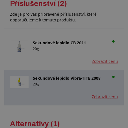
Příslušenství (2)
Zde je pro vás připravené příslušenství, které
doporučujeme k tomuto produktu.
Sekundové lepidlo CB 2011
20g
Zobrazit cenu
Sekundové lepidlo Vibra-TITE 2008
20g
Zobrazit cenu
Alternativy (1)