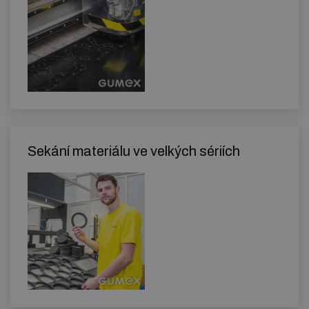
Sekání materiálu ve velkých sériích