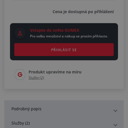
Cena je dostupná po přihlášení
Vstupte do světa GUMEX
Pro volbu množství a nákup se prosím přihlaste.
PŘIHLÁSIT SE
Produkt upravíme na míru
Služby (2)
Podrobný popis
Služby (2)