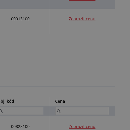
00013100
Zobrazit cenu
bj. kód
Cena
00828100
Zobrazit cenu