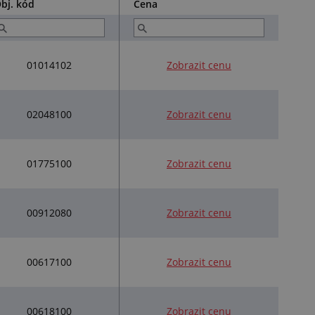
bj. kód
Cena
01014102
Zobrazit cenu
02048100
Zobrazit cenu
01775100
Zobrazit cenu
00912080
Zobrazit cenu
00617100
Zobrazit cenu
00618100
Zobrazit cenu