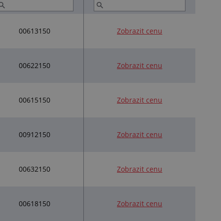
00613150
Zobrazit cenu
00622150
Zobrazit cenu
00615150
Zobrazit cenu
00912150
Zobrazit cenu
00632150
Zobrazit cenu
00618150
Zobrazit cenu