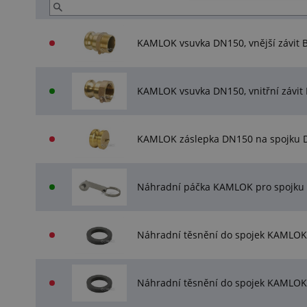
KAMLOK vsuvka DN150, vnější závit 
KAMLOK vsuvka DN150, vnitřní závit 
KAMLOK záslepka DN150 na spojku
Náhradní páčka KAMLOK pro spojku
Náhradní těsnění do spojek KAMLOK
Náhradní těsnění do spojek KAMLOK