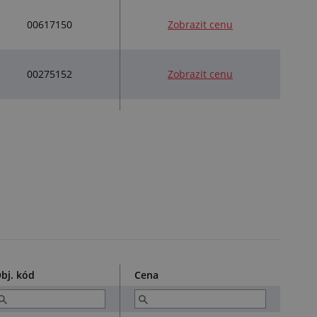
00617150
Zobrazit cenu
00275152
Zobrazit cenu
bj. kód
Cena