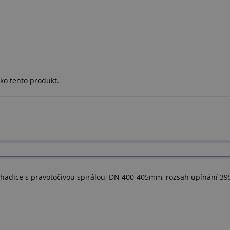
ko tento produkt.