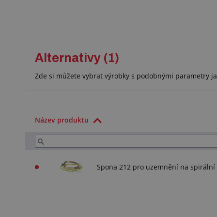
Alternativy (1)
Zde si můžete vybrat výrobky s podobnými parametry ja
Název produktu