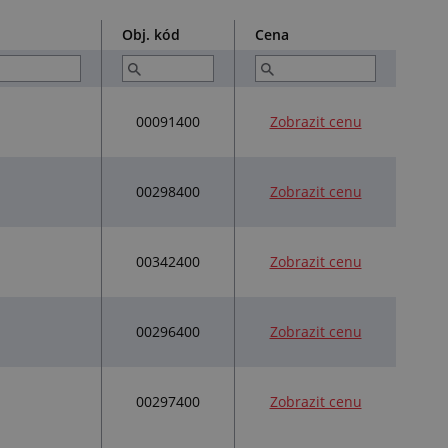
Obj. kód
Cena
00091400
Zobrazit cenu
00298400
Zobrazit cenu
00342400
Zobrazit cenu
00296400
Zobrazit cenu
00297400
Zobrazit cenu