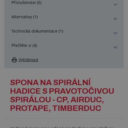
Příslušenství (5)
Alternativy (1)
Technická dokumentace (1)
Přečtěte si (4)
Vytisknout
SPONA NA SPIRÁLNÍ
HADICE S PRAVOTOČIVOU
SPIRÁLOU - CP, AIRDUC,
PROTAPE, TIMBERDUC