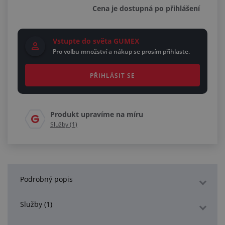
Cena je dostupná po přihlášení
Vstupte do světa GUMEX
Pro volbu množství a nákup se prosím přihlaste.
PŘIHLÁSIT SE
Produkt upravíme na míru
Služby (1)
Podrobný popis
Služby (1)