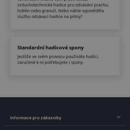
vzduchotechnická hadice pro odsávání prachu,
hoblin nebo granulí. Nebo náhle vypověděla
službu odsávací hadice na piliny?
Standardní hadicové spony
Jestliže ve svém provozu používáte hadici,
zaručeně k ní potřebujete i spony.
Informace pro zákazníky