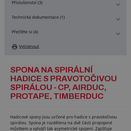
Příslušenství (3)
Technická dokumentace (1)
Přečtěte si (4)
Vytisknout
SPONA NA SPIRÁLNÍ
HADICE S PRAVOTOČIVOU
SPIRÁLOU - CP, AIRDUC,
PROTAPE, TIMBERDUC
Hadicové spony jsou určené pro hadice s pravotočivou
spirálou. Spona je rozdělena na dvě části propojené
můstkem a vytváří tak asymetrické spojení. Zajišťuje