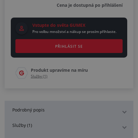
Cena je dostupná po přihlášení
Vstupte do světa GUMEX
Pro volbu množství a nákup se prosím přihlaste.
PŘIHLÁSIT SE
Produkt upravíme na míru
Služby (1)
Podrobný popis
Služby (1)