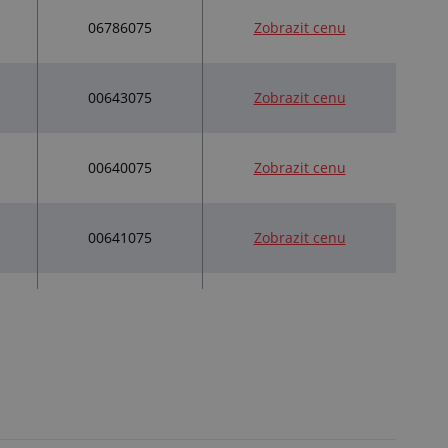
06786075
Zobrazit cenu
00643075
Zobrazit cenu
00640075
Zobrazit cenu
00641075
Zobrazit cenu