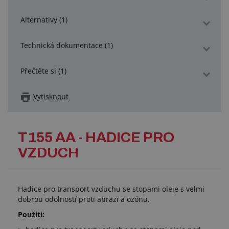
Alternativy (1)
Technická dokumentace (1)
Přečtěte si (1)
Vytisknout
T155 AA - HADICE PRO
VZDUCH
Hadice pro transport vzduchu se stopami oleje s velmi
dobrou odolností proti abrazi a ozónu.
Použití: