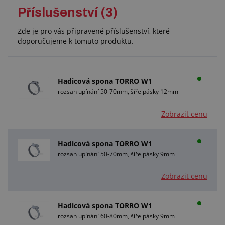
Příslušenství (3)
Zde je pro vás připravené příslušenství, které
doporučujeme k tomuto produktu.
Hadicová spona TORRO W1
rozsah upínání 50-70mm, šíře pásky 12mm
Zobrazit cenu
Hadicová spona TORRO W1
rozsah upínání 50-70mm, šíře pásky 9mm
Zobrazit cenu
Hadicová spona TORRO W1
rozsah upínání 60-80mm, šíře pásky 9mm