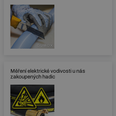
Měření elektrické vodivosti u nás
zakoupených hadic