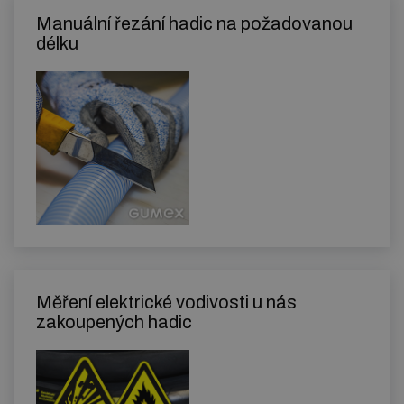
Manuální řezání hadic na požadovanou
délku
Měření elektrické vodivosti u nás
zakoupených hadic