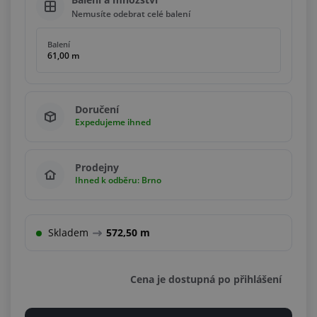
Nemusíte odebrat celé balení
Balení
61,00 m
Doručení
Expedujeme ihned
Prodejny
Ihned k odběru: Brno
Skladem
572,50 m
Cena je dostupná po přihlášení