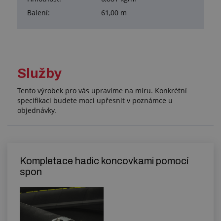
Balení:
61,00 m
Služby
Tento výrobek pro vás upravíme na míru. Konkrétní
specifikaci budete moci upřesnit v poznámce u
objednávky.
Kompletace hadic koncovkami pomocí
spon