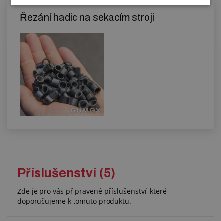
Řezání hadic na sekacím stroji
Příslušenství (5)
Zde je pro vás připravené příslušenství, které
doporučujeme k tomuto produktu.