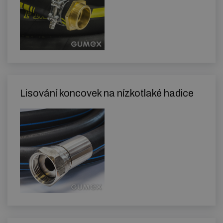
Lisování koncovek na nízkotlaké hadice