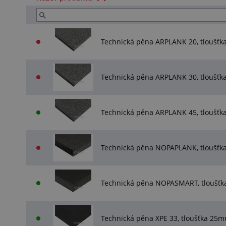
Technická pěna ARPLANK 20, tlouš
Technická pěna ARPLANK 30, tlouš
Technická pěna ARPLANK 45, tlouš
Technická pěna NOPAPLANK, tloušť
Technická pěna NOPASMART, tloušť
Technická pěna XPE 33, tloušťka 2