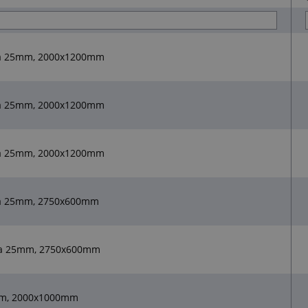
ťka 25mm, 2000x1200mm
ťka 25mm, 2000x1200mm
ťka 25mm, 2000x1200mm
ka 25mm, 2750x600mm
ka 25mm, 2750x600mm
5mm, 2000x1000mm