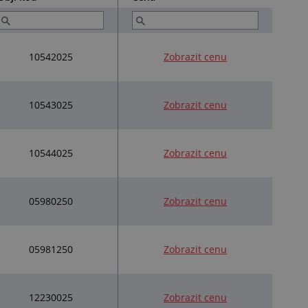
10542025
Zobrazit cenu
10543025
Zobrazit cenu
10544025
Zobrazit cenu
05980250
Zobrazit cenu
05981250
Zobrazit cenu
12230025
Zobrazit cenu