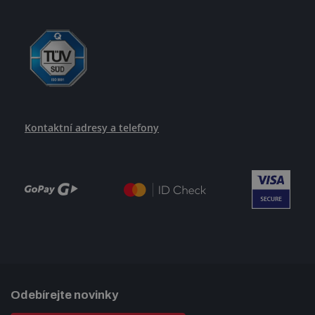
Kontaktní adresy a telefony
Odebírejte novinky