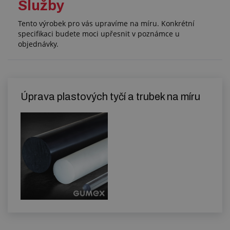
Služby
Tento výrobek pro vás upravíme na míru. Konkrétní
specifikaci budete moci upřesnit v poznámce u
objednávky.
Úprava plastových tyčí a trubek na míru