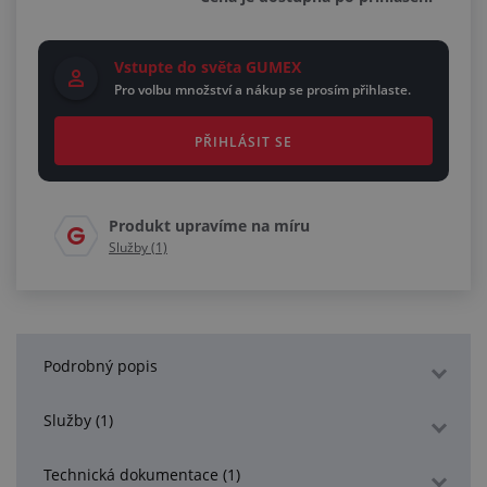
Vstupte do světa GUMEX
Pro volbu množství a nákup se prosím přihlaste.
PŘIHLÁSIT SE
Produkt upravíme na míru
Služby (1)
Podrobný popis
Služby (1)
Technická dokumentace (1)