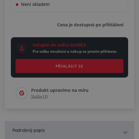
Není skladem
Cena je dostupná po přihlášení
Vstupte do světa GUMEX
Pro volbu množství a nákup se prosím přihlaste.
PŘIHLÁSIT SE
Produkt upravíme na míru
Služby (3)
Podrobný popis