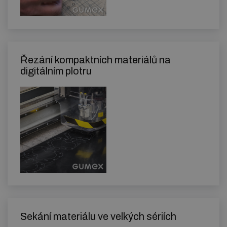
Řezání kompaktních materiálů na
digitálním plotru
Sekání materiálu ve velkých sériích