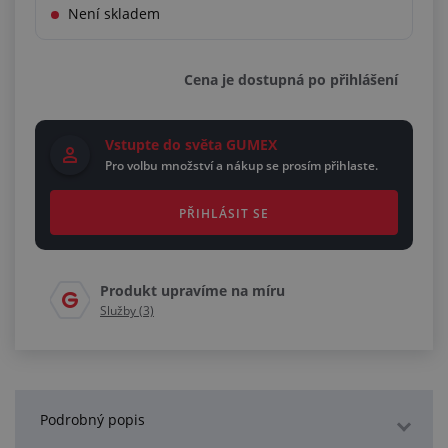
Není skladem
Cena je dostupná po přihlášení
Vstupte do světa GUMEX
Pro volbu množství a nákup se prosím přihlaste.
PŘIHLÁSIT SE
Produkt upravíme na míru
Služby (3)
Podrobný popis