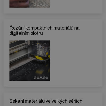
Řezání kompaktních materiálů na
digitálním plotru
Sekání materiálu ve velkých sériích