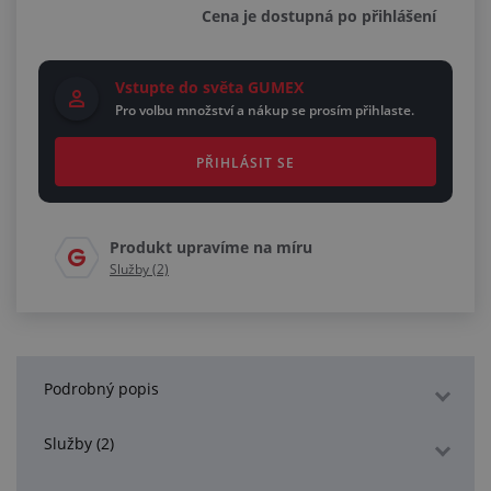
Cena je dostupná po přihlášení
Vstupte do světa GUMEX
Pro volbu množství a nákup se prosím přihlaste.
PŘIHLÁSIT SE
Produkt upravíme na míru
Služby (2)
Podrobný popis
Služby (2)