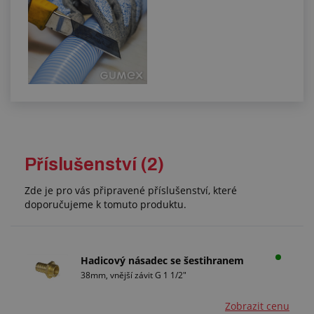
Příslušenství (2)
Zde je pro vás připravené příslušenství, které
doporučujeme k tomuto produktu.
Hadicový násadec se šestihranem
38mm, vnější závit G 1 1/2"
Zobrazit cenu