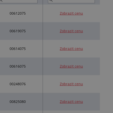
00612075
Zobrazit cenu
00619075
Zobrazit cenu
00614075
Zobrazit cenu
00616075
Zobrazit cenu
00248076
Zobrazit cenu
00825080
Zobrazit cenu