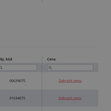
bj. kód
Cena
00639075
Zobrazit cenu
01634075
Zobrazit cenu