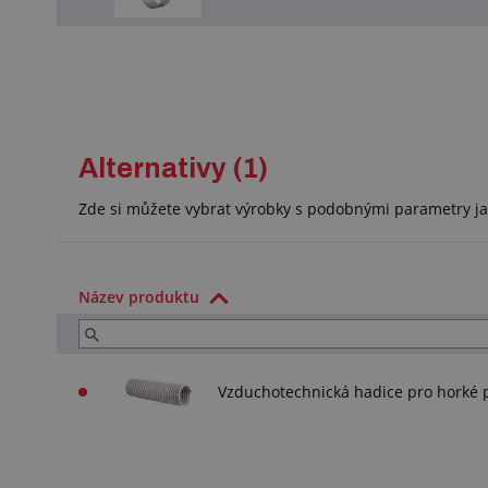
Alternativy (1)
Zde si můžete vybrat výrobky s podobnými parametry ja
Název produktu
Vzduchotechnická hadice pro hork