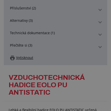
Příslušenství (2)
Alternativy (3)
Technická dokumentace (1)
Přečtěte si (3)
Vytisknout
VZDUCHOTECHNICKÁ
HADICE EOLO PU
ANTISTATIC
Lehká a flexibilní hadice EOLO PU ANTISTATIC určená