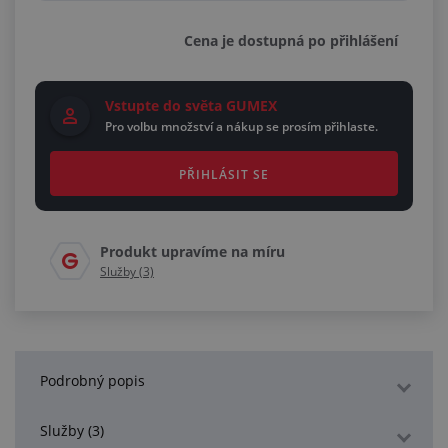
Cena je dostupná po přihlášení
Vstupte do světa GUMEX
Pro volbu množství a nákup se prosím přihlaste.
PŘIHLÁSIT SE
Produkt upravíme na míru
Služby (3)
Podrobný popis
Služby (3)