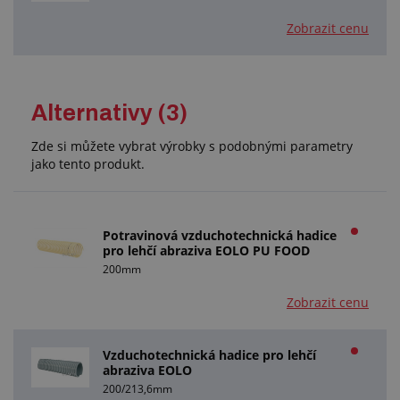
Zobrazit cenu
Alternativy (3)
Zde si můžete vybrat výrobky s podobnými parametry
jako tento produkt.
Potravinová vzduchotechnická hadice
pro lehčí abraziva EOLO PU FOOD
200mm
Zobrazit cenu
Vzduchotechnická hadice pro lehčí
abraziva EOLO
200/213,6mm