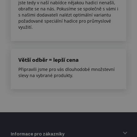
jste tedy v naší nabídce nějakou hadici nenašli,
obraťte se na nás. Pokusíme se společně s vámi i
s našimi dodavateli nalézt optimální variantu
požadované speciální hadice pro průmyslové
využití.
Větší odběr = lepší cena
Připravili jsme pro vás dlouhodobé množstevní
slevy na vybrané produkty.
Informace pro zákazníky