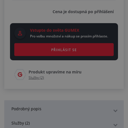
Cena je dostupná po přihlášení
Vstupte do světa GUMEX
Pro volbu množství a nákup se prosím přihlaste.
PŘIHLÁSIT SE
Produkt upravíme na míru
Služby (2)
Podrobný popis
Služby (2)