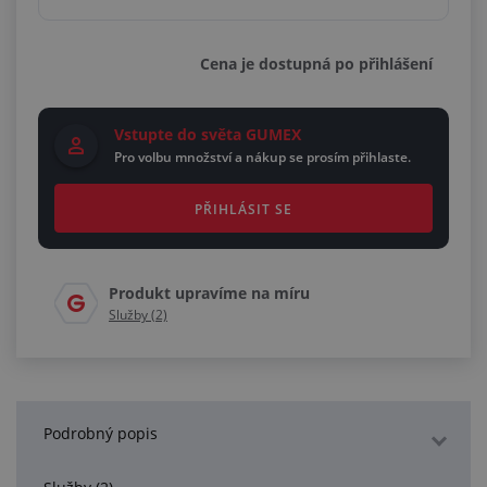
Cena je dostupná po přihlášení
Vstupte do světa GUMEX
Pro volbu množství a nákup se prosím přihlaste.
PŘIHLÁSIT SE
Produkt upravíme na míru
Služby (2)
Podrobný popis