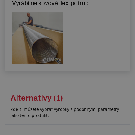
Vyrábíme kovové flexi potrubí
Alternativy (1)
Zde si můžete vybrat výrobky s podobnými parametry
jako tento produkt.