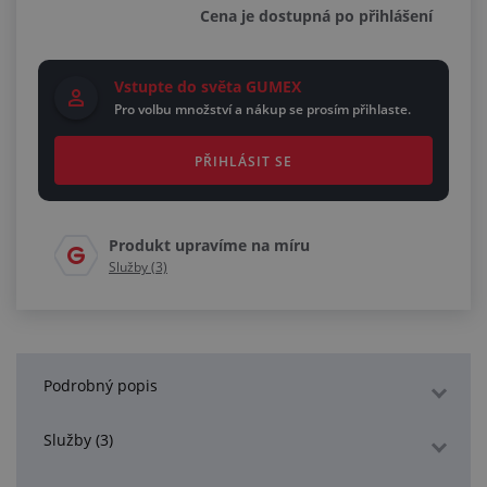
Cena je dostupná po přihlášení
Vstupte do světa GUMEX
Pro volbu množství a nákup se prosím přihlaste.
PŘIHLÁSIT SE
Produkt upravíme na míru
Služby (3)
Podrobný popis
Služby (3)