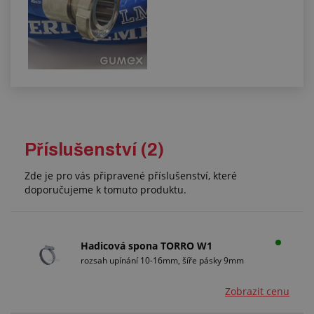
Příslušenství (2)
Zde je pro vás připravené příslušenství, které
doporučujeme k tomuto produktu.
Hadicová spona TORRO W1
rozsah upínání 10-16mm, šíře pásky 9mm
Zobrazit cenu