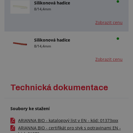
Silikonová hadice
8/14,4mm
Zobrazit cenu
Silikonová hadice
8/14,4mm
Zobrazit cenu
Technická dokumentace
Soubory ke stažení
ARIANNA BIO - katalogový list v EN - kód: 01373xxx
ARIANNA BIO - certifikát pro styk s potravinami EN -