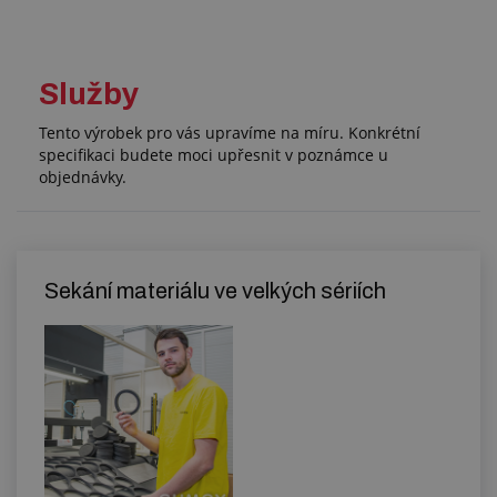
Služby
Tento výrobek pro vás upravíme na míru. Konkrétní
specifikaci budete moci upřesnit v poznámce u
objednávky.
Sekání materiálu ve velkých sériích