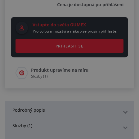
Cena je dostupná po přihlášení
Vstupte do světa GUMEX
Pro volbu množství a nákup se prosím přihlaste.
PŘIHLÁSIT SE
Produkt upravíme na míru
Služby (1)
Podrobný popis
Služby (1)