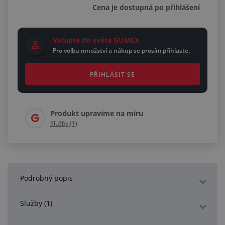
Cena je dostupná po přihlášení
Vstupte do světa GUMEX
Pro volbu množství a nákup se prosím přihlaste.
PŘIHLÁSIT SE
Produkt upravíme na míru
Služby (1)
Podrobný popis
Služby (1)