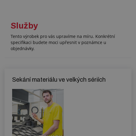
Služby
Tento výrobek pro vás upravíme na míru. Konkrétní
specifikaci budete moci upřesnit v poznámce u
objednávky.
Sekání materiálu ve velkých sériích