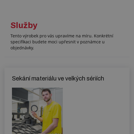
Služby
Tento výrobek pro vás upravíme na míru. Konkrétní
specifikaci budete moci upřesnit v poznámce u
objednávky.
Sekání materiálu ve velkých sériích