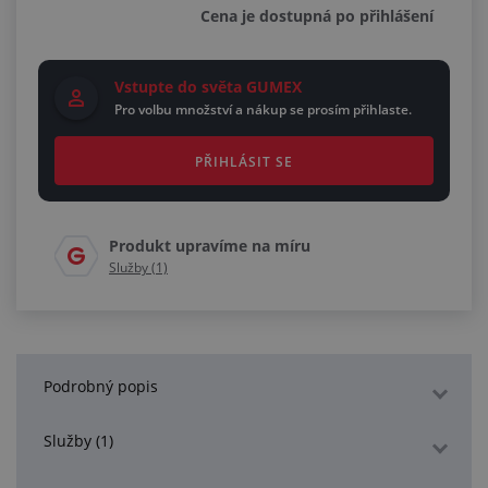
Cena je dostupná po přihlášení
Vstupte do světa GUMEX
Pro volbu množství a nákup se prosím přihlaste.
PŘIHLÁSIT SE
Produkt upravíme na míru
Služby (1)
Podrobný popis
Služby (1)