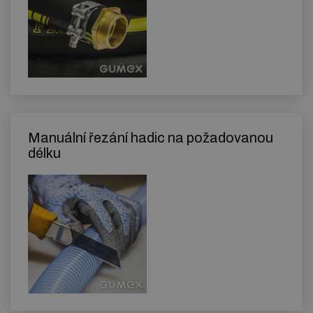
Manuální řezání hadic na požadovanou
délku