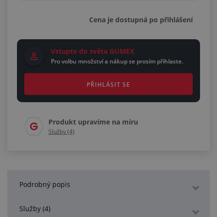
Cena je dostupná po přihlášení
Vstupte do světa GUMEX
Pro volbu množství a nákup se prosím přihlaste.
PŘIHLÁSIT SE
Produkt upravíme na míru
Služby (4)
Podrobný popis
Služby (4)