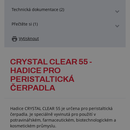
Technická dokumentace (2)
Přečtěte si (1)
Vytisknout
CRYSTAL CLEAR 55 -
HADICE PRO
PERISTALTICKÁ
ČERPADLA
Hadice CRYSTAL CLEAR 55 je určena pro peristaltická
čerpadla. Je speciálně vyvinutá pro použití v
potravinářském, farmaceutickém, biotechnologickém a
kosmetickém průmyslu.