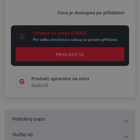
Cena je dostupná po přihlášení
Vstupte do světa GUMEX
Pro volbu množství a nákup se prosím přihlaste.
PŘIHLÁSIT SE
Produkt upravíme na míru
Služby (4)
Podrobný popis
Služby (4)