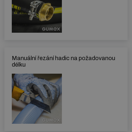
Manuální řezání hadic na požadovanou
délku