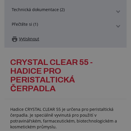
Technická dokumentace (2)
Přečtěte si (1)
Vytisknout
CRYSTAL CLEAR 55 -
HADICE PRO
PERISTALTICKÁ
ČERPADLA
Hadice CRYSTAL CLEAR 55 je určena pro peristaltická
čerpadla. Je speciálně vyvinutá pro použití v
potravinářském, farmaceutickém, biotechnologickém a
kosmetickém průmyslu.