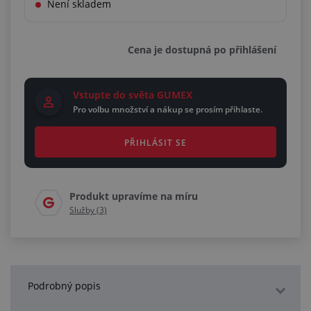
Není skladem
Cena je dostupná po přihlášení
Vstupte do světa GUMEX
Pro volbu množství a nákup se prosím přihlaste.
PŘIHLÁSIT SE
Produkt upravíme na míru
Služby (3)
Podrobný popis