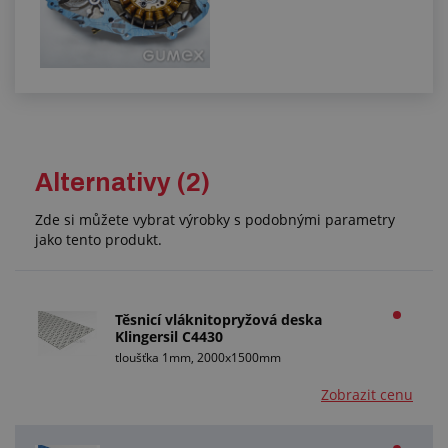
Alternativy (2)
Zde si můžete vybrat výrobky s podobnými parametry
jako tento produkt.
Těsnicí vláknitopryžová deska
Klingersil C4430
tloušťka 1mm, 2000x1500mm
Zobrazit cenu