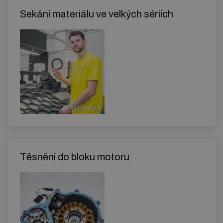
Sekání materiálu ve velkých sériích
Těsnění do bloku motoru