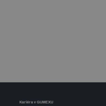
Kariéra v GUMEXU