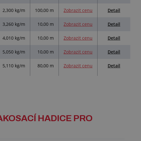
Detail
2,300 kg/m
100,00 m
Zobrazit cenu
Detail
3,260 kg/m
10,00 m
Zobrazit cenu
Detail
4,010 kg/m
10,00 m
Zobrazit cenu
Detail
5,050 kg/m
10,00 m
Zobrazit cenu
Detail
5,110 kg/m
80,00 m
Zobrazit cenu
LAKOSACÍ HADICE PRO