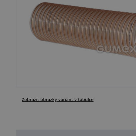
Zobrazit obrázky variant v tabulce