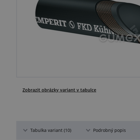
Zobrazit obrázky variant v tabulce
Tabulka variant (10)
Podrobný popis