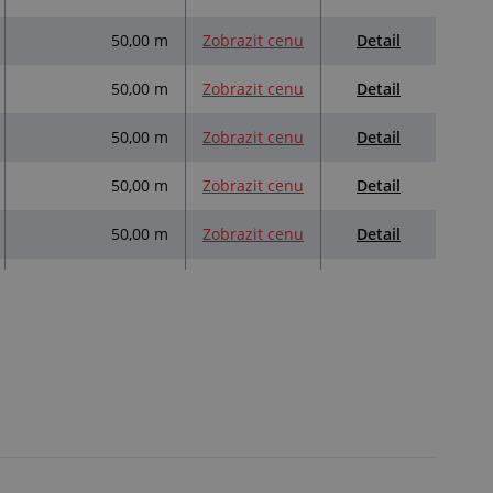
Detail
50,00 m
Zobrazit cenu
Detail
50,00 m
Zobrazit cenu
Detail
50,00 m
Zobrazit cenu
Detail
50,00 m
Zobrazit cenu
Detail
50,00 m
Zobrazit cenu