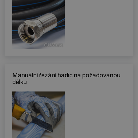
Manuální řezání hadic na požadovanou
délku