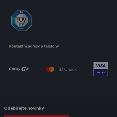
Kontaktní adresy a telefony
Odebírejte novinky