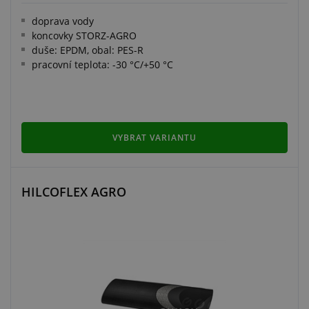
doprava vody
koncovky STORZ-AGRO
duše: EPDM, obal: PES-R
pracovní teplota: -30 °C/+50 °C
VYBRAT VARIANTU
HILCOFLEX AGRO