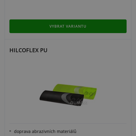
VYBRAT VARIANTU
HILCOFLEX PU
doprava abrazivních materiálů