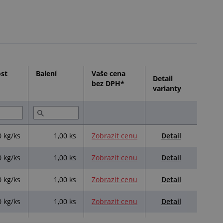
st
Balení
Vaše cena
Detail
bez DPH*
varianty
Detail
0 kg/ks
1,00 ks
Zobrazit cenu
Detail
0 kg/ks
1,00 ks
Zobrazit cenu
Detail
0 kg/ks
1,00 ks
Zobrazit cenu
Detail
0 kg/ks
1,00 ks
Zobrazit cenu