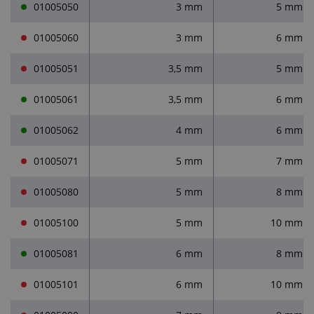
01005050
3 mm
5 mm
01005060
3 mm
6 mm
01005051
3,5 mm
5 mm
01005061
3,5 mm
6 mm
01005062
4 mm
6 mm
01005071
5 mm
7 mm
01005080
5 mm
8 mm
01005100
5 mm
10 mm
01005081
6 mm
8 mm
01005101
6 mm
10 mm