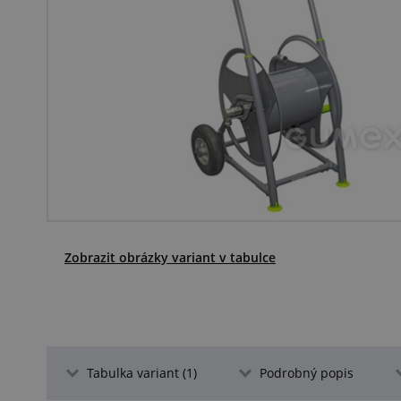
Zobrazit obrázky variant v tabulce
Tabulka variant (1)
Podrobný popis