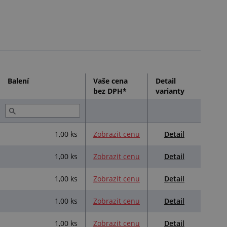
Balení
Vaše cena
Detail
bez DPH*
varianty
Detail
1,00 ks
Zobrazit cenu
Detail
1,00 ks
Zobrazit cenu
Detail
1,00 ks
Zobrazit cenu
Detail
1,00 ks
Zobrazit cenu
Detail
1,00 ks
Zobrazit cenu