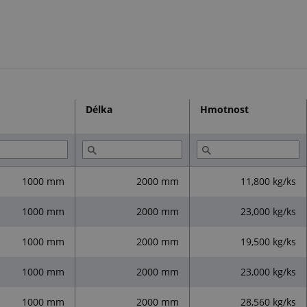
Délka
Hmotnost
1000 mm
2000 mm
11,800 kg/ks
1000 mm
2000 mm
23,000 kg/ks
1000 mm
2000 mm
19,500 kg/ks
1000 mm
2000 mm
23,000 kg/ks
1000 mm
2000 mm
28,560 kg/ks