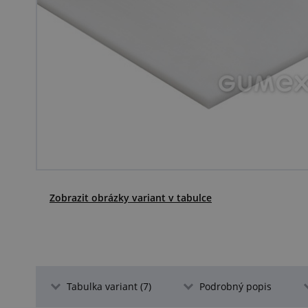
Zobrazit obrázky variant v tabulce
Tabulka variant (7)
Podrobný popis