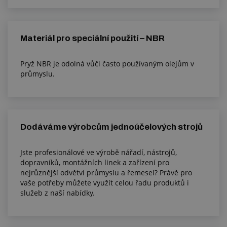
Materiál pro speciální použití – NBR
Pryž NBR je odolná vůči často používaným olejům v
průmyslu.
Dodáváme výrobcům jednoúčelových strojů
Jste profesionálové ve výrobě nářadí, nástrojů,
dopravníků, montážních linek a zařízení pro
nejrůznější odvětví průmyslu a řemesel? Právě pro
vaše potřeby můžete využít celou řadu produktů i
služeb z naší nabídky.