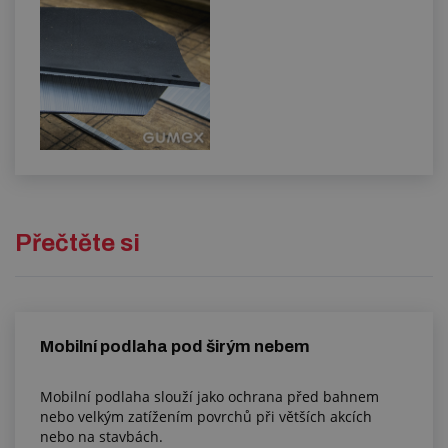
Přečtěte si
Mobilní podlaha pod širým nebem
Mobilní podlaha slouží jako ochrana před bahnem
nebo velkým zatížením povrchů při větších akcích
nebo na stavbách.