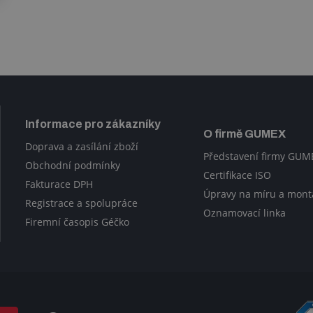
Informace pro zákazníky
O firmě GUMEX
Doprava a zasílání zboží
Představení firmy GUM
Obchodní podmínky
Certifikace ISO
Fakturace DPH
Úpravy na míru a mont
Registrace a spolupráce
Oznamovací linka
Firemní časopis Géčko