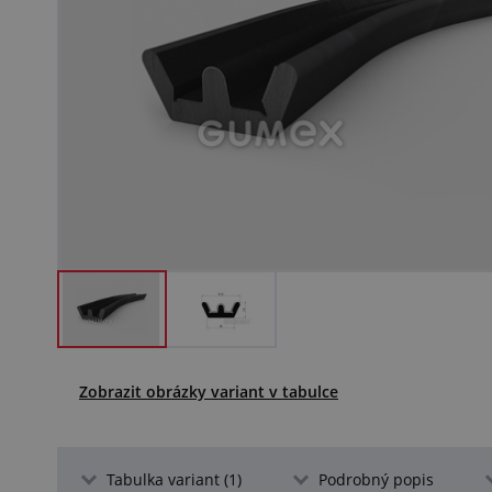
Zobrazit obrázky variant v tabulce
Tabulka variant (1)
Podrobný popis