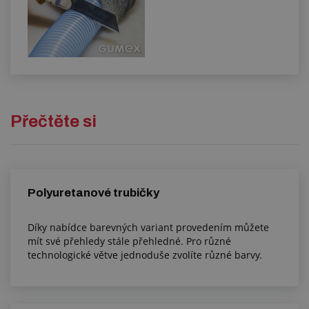
Přečtěte si
Polyuretanové trubičky
Díky nabídce barevných variant provedením můžete
mít své přehledy stále přehledné. Pro různé
technologické větve jednoduše zvolíte různé barvy.