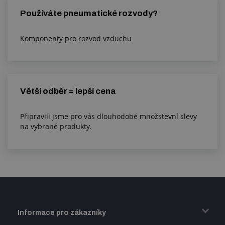
Používáte pneumatické rozvody?
Komponenty pro rozvod vzduchu
Větší odběr = lepší cena
Připravili jsme pro vás dlouhodobé množstevní slevy
na vybrané produkty.
Informace pro zákazníky