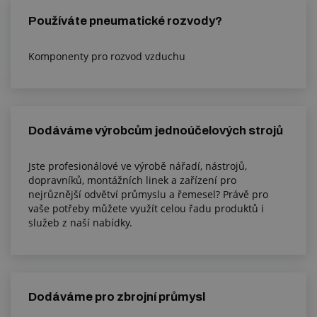
Používáte pneumatické rozvody?
Komponenty pro rozvod vzduchu
Dodáváme výrobcům jednoúčelových strojů
Jste profesionálové ve výrobě nářadí, nástrojů,
dopravníků, montážních linek a zařízení pro
nejrůznější odvětví průmyslu a řemesel? Právě pro
vaše potřeby můžete využít celou řadu produktů i
služeb z naší nabídky.
Dodáváme pro zbrojní průmysl