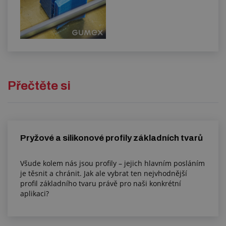
Přečtěte si
Pryžové a silikonové profily základních tvarů
Všude kolem nás jsou profily – jejich hlavním posláním
je těsnit a chránit. Jak ale vybrat ten nejvhodnější
profil základního tvaru právě pro naši konkrétní
aplikaci?