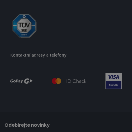
Kontaktní adresy a telefony
Odebírejte novinky