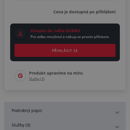
Cena je dostupná po přihlášení
Vstupte do světa GUMEX
Pro volbu množství a nákup se prosím přihlaste.
PŘIHLÁSIT SE
Produkt upravíme na míru
Služby (3)
Podrobný popis
Služby (3)