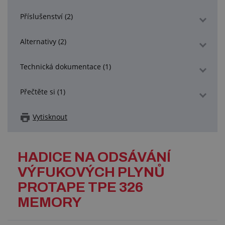
Příslušenství (2)
Alternativy (2)
Technická dokumentace (1)
Přečtěte si (1)
Vytisknout
HADICE NA ODSÁVÁNÍ
VÝFUKOVÝCH PLYNŮ
PROTAPE TPE 326
MEMORY