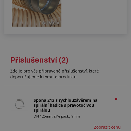
Příslušenství (2)
Zde je pro vás připravené příslušenství, které
doporučujeme k tomuto produktu.
Spona 213 s rychlouzávěrem na
spirální hadice s pravotočivou
spirálou
DN 125mm, šíře pásky 9mm
Zobrazit cenu