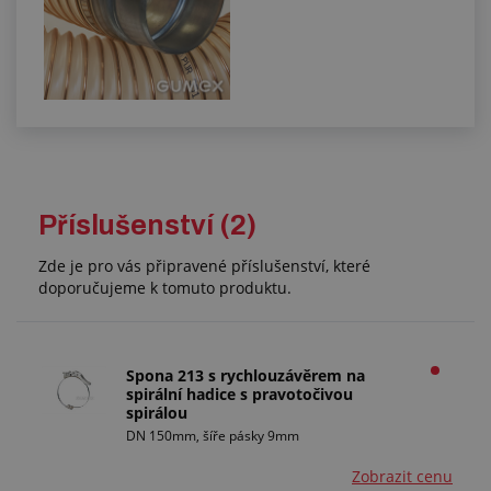
Příslušenství (2)
Zde je pro vás připravené příslušenství, které
doporučujeme k tomuto produktu.
Spona 213 s rychlouzávěrem na
spirální hadice s pravotočivou
spirálou
DN 150mm, šíře pásky 9mm
Zobrazit cenu