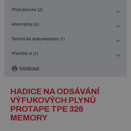
Příslušenství (2)
Alternativy (2)
Technická dokumentace (1)
Přečtěte si (1)
Vytisknout
HADICE NA ODSÁVÁNÍ
VÝFUKOVÝCH PLYNŮ
PROTAPE TPE 326
MEMORY