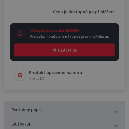
Cena je dostupná po přihlášení
Vstupte do světa GUMEX
Pro volbu množství a nákup se prosím přihlaste.
PŘIHLÁSIT SE
Produkt upravíme na míru
Služby (3)
Podrobný popis
Služby (3)