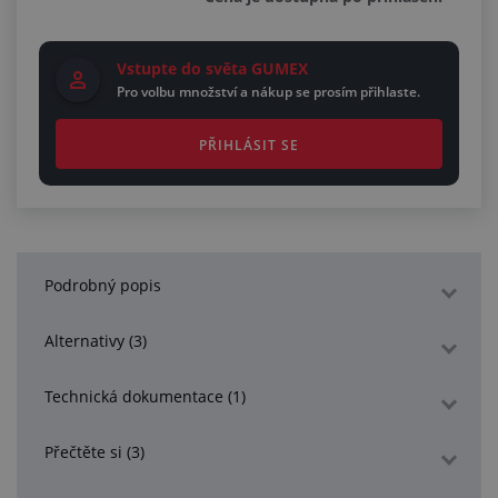
Vstupte do světa GUMEX
Pro volbu množství a nákup se prosím přihlaste.
PŘIHLÁSIT SE
Podrobný popis
Alternativy (3)
Technická dokumentace (1)
Přečtěte si (3)