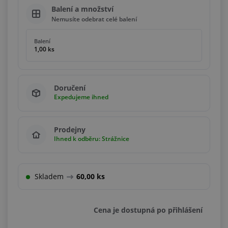
Balení a množství
Nemusíte odebrat celé balení
Balení
1,00 ks
Doručení
Expedujeme ihned
Prodejny
Ihned k odběru: Strážnice
Skladem
60,00 ks
Cena je dostupná po přihlášení