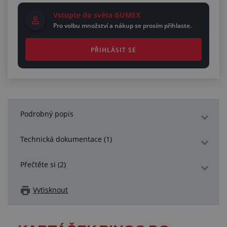
Vstupte do světa GUMEX
Pro volbu množství a nákup se prosím přihlaste.
PŘIHLÁSIT SE
Podrobný popis
Technická dokumentace (1)
Přečtěte si (2)
Vytisknout